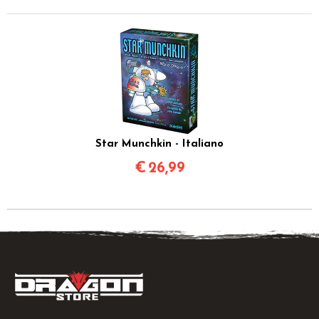
Star Munchkin - Italiano
€
26,99