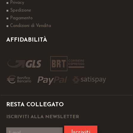
Privacy
Spedizione
Pagamento
Condizioni di Vendita
AFFIDABILITÀ
RESTA COLLEGATO
ISCRIVITI ALLA NEWSLETTER
Iscriviti