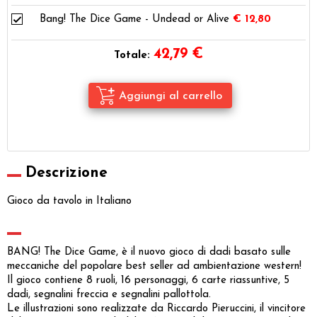
Bang! The Dice Game - Undead or Alive
€ 12,80
42,79
€
Totale:
Descrizione
Gioco da tavolo in Italiano
BANG! The Dice Game, è il nuovo gioco di dadi basato sulle
meccaniche del popolare best seller ad ambientazione western!
Il gioco contiene 8 ruoli, 16 personaggi, 6 carte riassuntive, 5
dadi, segnalini freccia e segnalini pallottola.
Le illustrazioni sono realizzate da Riccardo Pieruccini, il vincitore