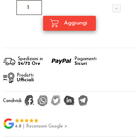
Spedizioni in
Pagamenti
24/72 Ore
Sicuri
Prodotti
Ufficiali
Condividi:
4.8
| Recensioni Google >