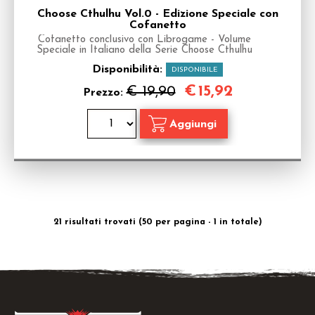
Choose Cthulhu Vol.0 - Edizione Speciale con
Cofanetto
Cofanetto conclusivo con Librogame - Volume
Speciale in Italiano della Serie Choose Cthulhu
Disponibilità:
DISPONIBILE
€
15,92
€ 19,90
Prezzo:
21 risultati trovati (50 per pagina - 1 in totale)