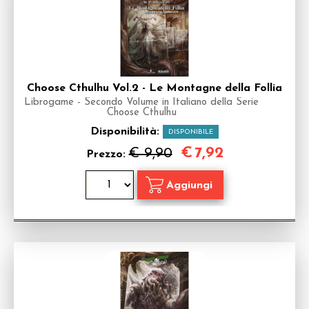
Choose Cthulhu Vol.2 - Le Montagne della Follia
Librogame - Secondo Volume in Italiano della Serie
Choose Cthulhu
Disponibilità:
DISPONIBILE
€
7,92
€ 9,90
Prezzo: