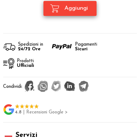
Spedizioni in
Pagamenti
24/72 Ore
Sicuri
Prodotti
Ufficiali
Condividi:
4.8
| Recensioni Google >
Servizi