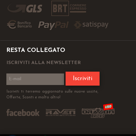
RESTA COLLEGATO
ISCRIVITI ALLA NEWSLETTER
Iscriviti
Iscriviti ti terremo aggiornato sulle nuove uscite,
Offerte, Sconti e molto altro!