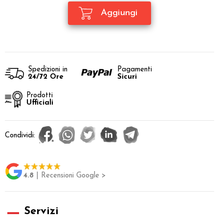
Spedizioni in
Pagamenti
24/72 Ore
Sicuri
Prodotti
Ufficiali
Condividi:
4.8
| Recensioni Google >
Servizi