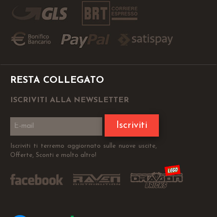
RESTA COLLEGATO
ISCRIVITI ALLA NEWSLETTER
Iscriviti
Iscriviti ti terremo aggiornato sulle nuove uscite,
Offerte, Sconti e molto altro!