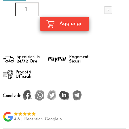
Spedizioni in
Pagamenti
24/72 Ore
Sicuri
Prodotti
Ufficiali
Condividi:
4.8
| Recensioni Google >