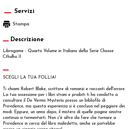
Servizi
Stampa
Descrizione
Librogame - Quarto Volume in Italiano della Serie Choose
Cthulhu II
SCEGLI LA TUA FOLLIA!
Ti chiami Robert Blake, scrittore di romanzi e racconti dell'orrore.
La tua ossessione per i libri strani e proibiti ti ha condotto a
consultare il De Vermis Mysteriis presso un bibliofilo di
Providence, ma questa esperienza si è conclusa nel peggiore dei
modi. Eppure, un anno dopo, il mistero di quelle pagine sinistre
continua a tormentarti. Non c'è altro da fare che tornare a
Providence in cerca del libro maledetto, anche se potrebbe