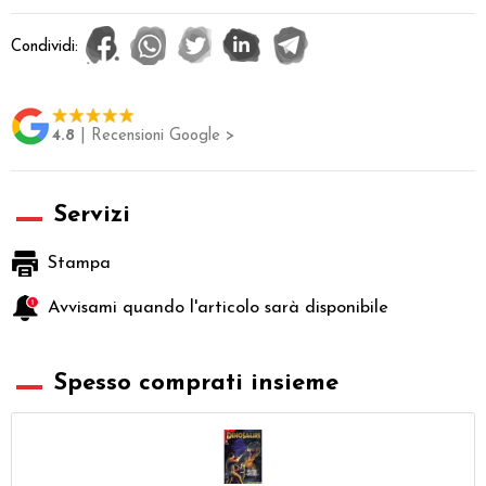
Condividi:
4.8
| Recensioni Google >
Servizi
Stampa
Avvisami quando l'articolo sarà disponibile
Spesso comprati insieme