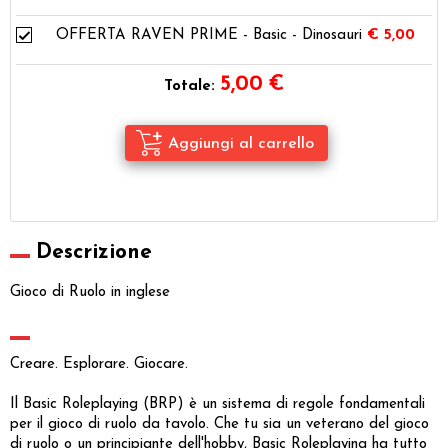
OFFERTA RAVEN PRIME - Basic - Dinosauri
€ 5,00
5,00
€
Totale:
Descrizione
Gioco di Ruolo in inglese
Creare. Esplorare. Giocare.
Il Basic Roleplaying (BRP) è un sistema di regole fondamentali
per il gioco di ruolo da tavolo. Che tu sia un veterano del gioco
di ruolo o un principiante dell'hobby, Basic Roleplaying ha tutto