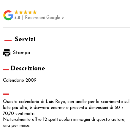
4.8
| Recensioni Google >
Servizi
Stampa
Descrizione
Calendario 2009
Questo calendario di Luis Royo, con anelle per lo scorrimento sul
lato più alto, è davvero enorme e presenta dimensioni di 50 x
70,70 centimetri.
Naturalmente offre 12 spettacolari immagini di questo autore,
una per mese.