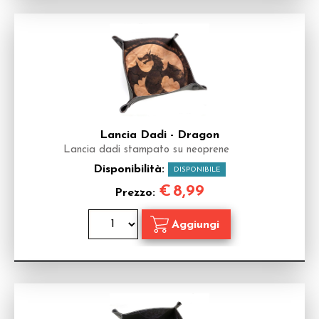
Lancia Dadi - Dragon
Lancia dadi stampato su neoprene
Disponibilità:
DISPONIBILE
€
8,99
Prezzo: