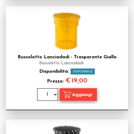
Bussolotto Lanciadadi - Trasparente Giallo
Bussolotto Lanciadadi
Disponibilità:
DISPONIBILE
€
19,00
Prezzo: