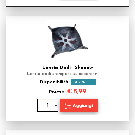
Lancia Dadi - Shadow
Lancia dadi stampato su neoprene
Disponibilità:
DISPONIBILE
€
8,99
Prezzo: