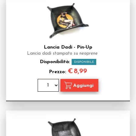
Lancia Dadi - Pin-Up
Lancia dadi stampato su neoprene
Disponibilità:
DISPONIBILE
€
8,99
Prezzo: