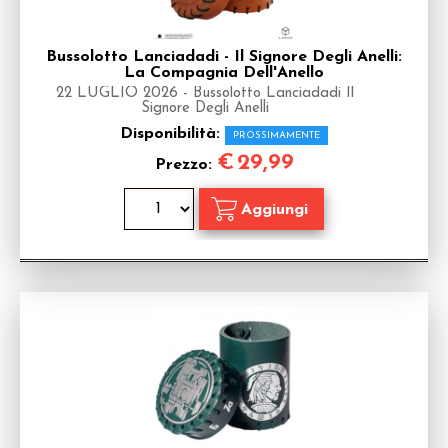
Bussolotto Lanciadadi - Il Signore Degli Anelli:
La Compagnia Dell'Anello
22 LUGLIO 2026 - Bussolotto Lanciadadi Il
Signore Degli Anelli
Disponibilità:
PROSSIMAMENTE
€
29,99
Prezzo: