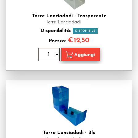
Torre Lanciadadi - Trasparente
Torre Lanciadadi
Disponibilità:
DISPONIBILE
€
12,50
Prezzo:
Torre Lanciadadi - Blu