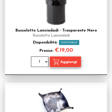
Bussolotto Lanciadadi - Trasparente Nero
Bussolotto Lanciadadi
Disponibilità:
DISPONIBILE
€
19,00
Prezzo: