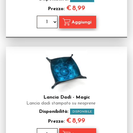
€
8,99
Prezzo:
Lancia Dadi - Magic
Lancia dadi stampato su neoprene
Disponibilità:
DISPONIBILE
€
8,99
Prezzo: