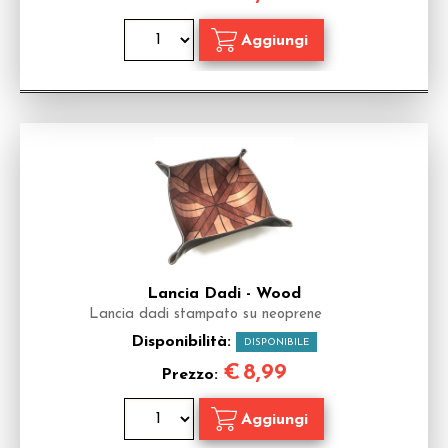
Lancia Dadi - Wood
Lancia dadi stampato su neoprene
Disponibilità:
DISPONIBILE
€
8,99
Prezzo: