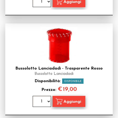
Bussolotto Lanciadadi - Trasparente Rosso
Bussolotto Lanciadadi
Disponibilità:
DISPONIBILE
€
19,00
Prezzo: