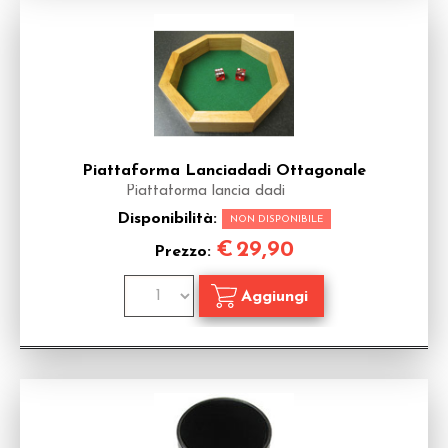
Piattaforma Lanciadadi Ottagonale
Piattaforma lancia dadi
Disponibilità:
NON DISPONIBILE
€
29,90
Prezzo: