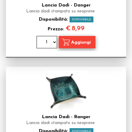
Lancia Dadi - Danger
Lancia dadi stampato su neoprene
Disponibilità:
DISPONIBILE
€
8,99
Prezzo:
Lancia Dadi - Ranger
Lancia dadi stampato su neoprene
Disponibilità:
DISPONIBILE