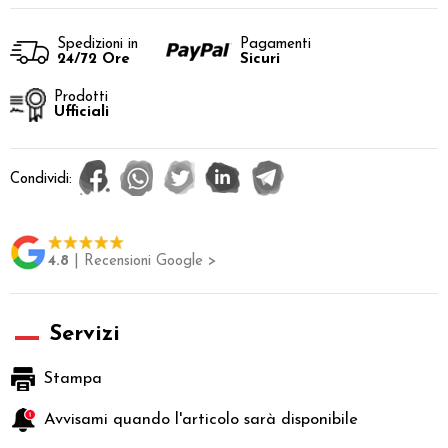
Spedizioni in
Pagamenti
24/72 Ore
Sicuri
Prodotti
Ufficiali
Condividi:
4.8
| Recensioni Google >
Servizi
Stampa
Avvisami quando l'articolo sarà disponibile