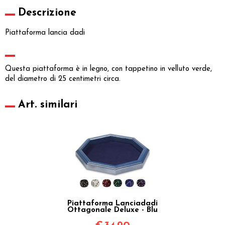
Descrizione
Piattaforma lancia dadi
Questa piattaforma è in legno, con tappetino in velluto verde,
del diametro di 25 centimetri circa.
Art. similari
Piattaforma Lanciadadi
Ottagonale Deluxe - Blu