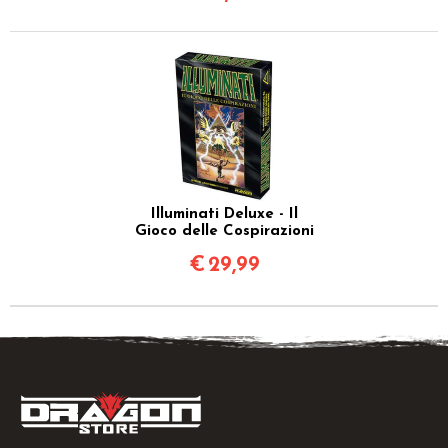
Illuminati Deluxe - Il
Gioco delle Cospirazioni
€
29,99