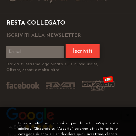
RESTA COLLEGATO
ISCRIVITI ALLA NEWSLETTER
Iscriviti
Iscriviti ti terremo aggiornato sulle nuove uscite,
Offerte, Sconti e molto altro!
Questo sito usa i cookie per fornirti un'esperienza
migliore. Cliccando su "Accetta" saranno attivate tutte le
categorie di cookie. Per decidere quali accettare, cliccare
Recensioni Verificate