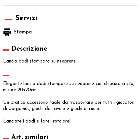
Servizi
Stampa
Descrizione
Lancia dadi stampato su neoprene
Elegante lancia dadi stampato su neoprene con chiusura a clip,
misure 20x20cm.
Un pratico accessorio facile da trasportare per tutti i giocatori
di wargames, giochi da tavolo e giochi di ruolo.
Lanciate i dadi e fateli rotolare!
Art. similari