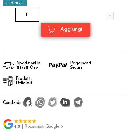
DISPONIBILE
Spedizioni in
Pagamenti
24/72 Ore
Sicuri
Prodotti
Ufficiali
Condividi:
4.8
| Recensioni Google >