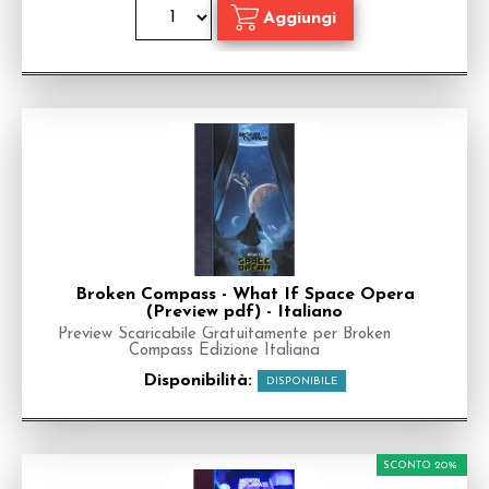
Broken Compass - What If Space Opera
(Preview pdf) - Italiano
Preview Scaricabile Gratuitamente per Broken
Compass Edizione Italiana
Disponibilità:
DISPONIBILE
SCONTO 20%