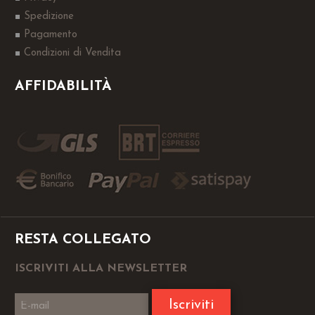
Spedizione
Pagamento
Condizioni di Vendita
AFFIDABILITÀ
RESTA COLLEGATO
ISCRIVITI ALLA NEWSLETTER
Iscriviti