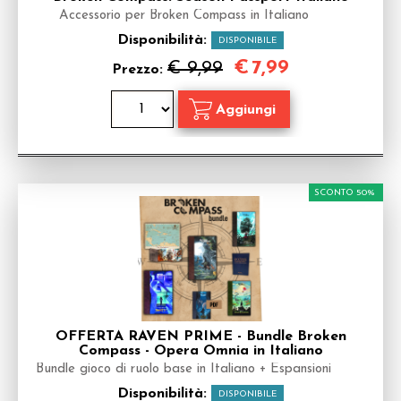
Accessorio per Broken Compass in Italiano
Disponibilità:
DISPONIBILE
€
7,99
€ 9,99
Prezzo:
SCONTO 50%
OFFERTA RAVEN PRIME - Bundle Broken
Compass - Opera Omnia in Italiano
Bundle gioco di ruolo base in Italiano + Espansioni
Disponibilità:
DISPONIBILE