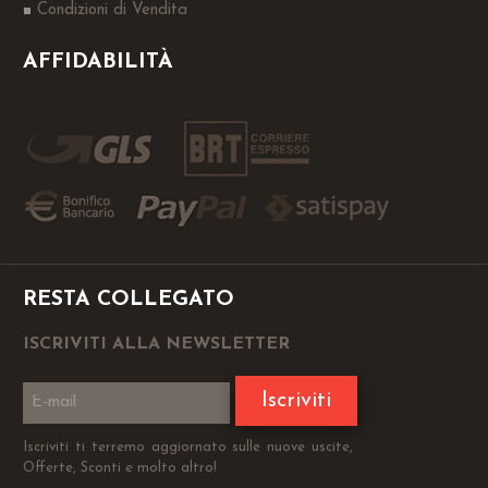
Condizioni di Vendita
AFFIDABILITÀ
RESTA COLLEGATO
ISCRIVITI ALLA NEWSLETTER
Iscriviti
Iscriviti ti terremo aggiornato sulle nuove uscite,
Offerte, Sconti e molto altro!