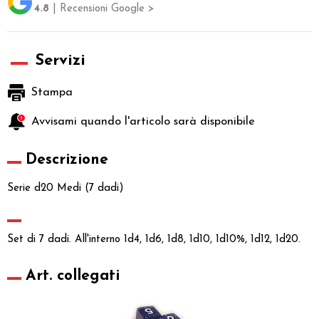
4.8
| Recensioni Google >
Servizi
Stampa
Avvisami quando l'articolo sarà disponibile
Descrizione
Serie d20 Medi (7 dadi)
Set di 7 dadi. All'interno 1d4, 1d6, 1d8, 1d10, 1d10%, 1d12, 1d20.
Art. collegati