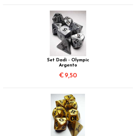
Set Dadi - Olympic
Argento
€
9,50