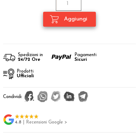
Spedizioni in
Pagamenti
24/72 Ore
Sicuri
Prodotti
Ufficiali
Condividi:
4.8
| Recensioni Google >