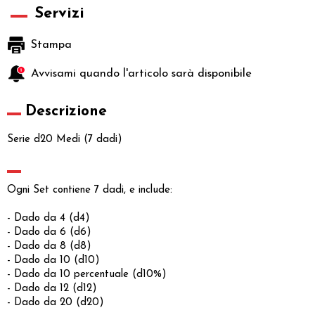
Servizi
Stampa
Avvisami quando l'articolo sarà disponibile
Descrizione
Serie d20 Medi (7 dadi)
Ogni Set contiene 7 dadi, e include:
- Dado da 4 (d4)
- Dado da 6 (d6)
- Dado da 8 (d8)
- Dado da 10 (d10)
- Dado da 10 percentuale (d10%)
- Dado da 12 (d12)
- Dado da 20 (d20)