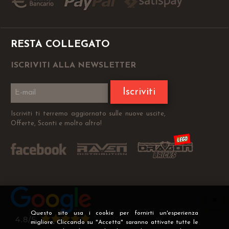
RESTA COLLEGATO
ISCRIVITI ALLA NEWSLETTER
Iscriviti
Iscriviti ti terremo aggiornato sulle nuove uscite,
Offerte, Sconti e molto altro!
Questo sito usa i cookie per fornirti un'esperienza
migliore. Cliccando su "Accetta" saranno attivate tutte le