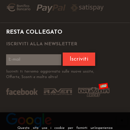
RESTA COLLEGATO
ISCRIVITI ALLA NEWSLETTER
Iscriviti
Iscriviti ti terremo aggiornato sulle nuove uscite,
Offerte, Sconti e molto altro!
Questo sito usa i cookie per fornirti un'esperienza