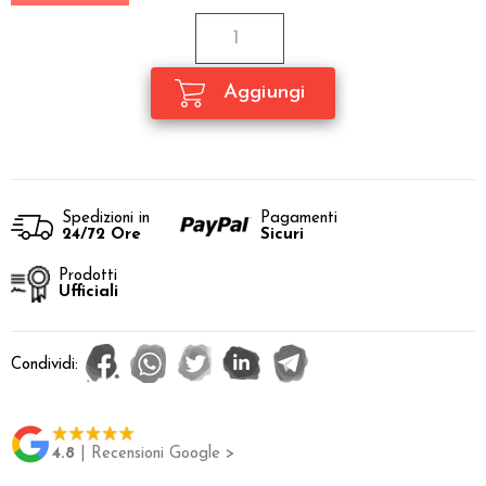
Spedizioni in
Pagamenti
24/72 Ore
Sicuri
Prodotti
Ufficiali
Condividi:
4.8
| Recensioni Google >