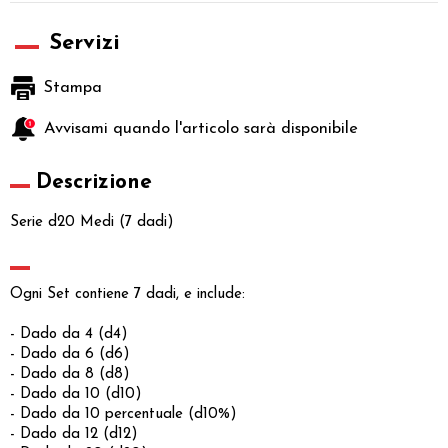
Servizi
Stampa
Avvisami quando l'articolo sarà disponibile
Descrizione
Serie d20 Medi (7 dadi)
Ogni Set contiene 7 dadi, e include:
- Dado da 4 (d4)
- Dado da 6 (d6)
- Dado da 8 (d8)
- Dado da 10 (d10)
- Dado da 10 percentuale (d10%)
- Dado da 12 (d12)