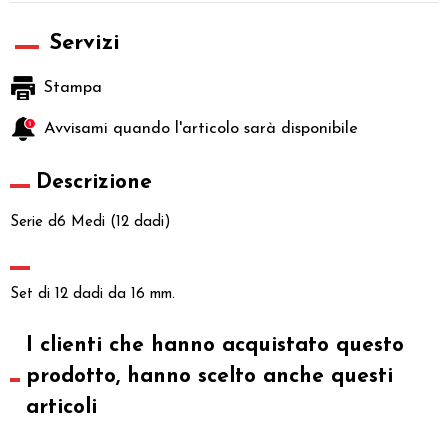
Servizi
Stampa
Avvisami quando l'articolo sarà disponibile
Descrizione
Serie d6 Medi (12 dadi)
Set di 12 dadi da 16 mm.
I clienti che hanno acquistato questo
prodotto, hanno scelto anche questi
articoli