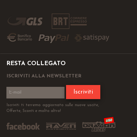
RESTA COLLEGATO
ISCRIVITI ALLA NEWSLETTER
Iscriviti
Iscriviti ti terremo aggiornato sulle nuove uscite,
Offerte, Sconti e molto altro!