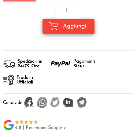
Spedizioni in
Pagamenti
24/72 Ore
Sicuri
Prodotti
Ufficiali
Condividi:
4.8
| Recensioni Google >