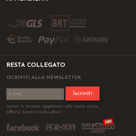
RESTA COLLEGATO
ISCRIVITI ALLA NEWSLETTER
Iscriviti
Iscriviti ti terremo aggiornato sulle nuove uscite,
Offerte, Sconti e molto altro!