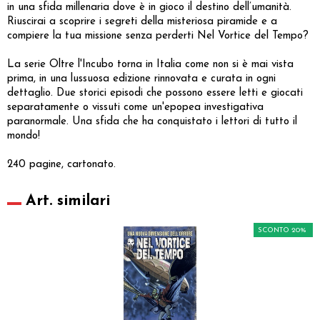
in una sfida millenaria dove è in gioco il destino dell’umanità.
Riuscirai a scoprire i segreti della misteriosa piramide e a
compiere la tua missione senza perderti Nel Vortice del Tempo?
La serie Oltre l'Incubo torna in Italia come non si è mai vista
prima, in una lussuosa edizione rinnovata e curata in ogni
dettaglio. Due storici episodi che possono essere letti e giocati
separatamente o vissuti come un'epopea investigativa
paranormale. Una sfida che ha conquistato i lettori di tutto il
mondo!
240 pagine, cartonato.
Art. similari
SCONTO 20%