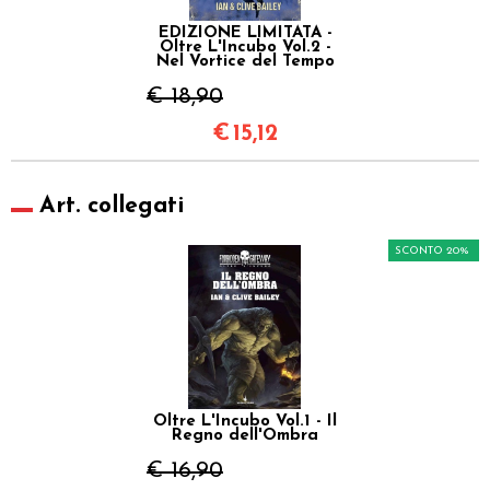
EDIZIONE LIMITATA -
Oltre L'Incubo Vol.2 -
Nel Vortice del Tempo
€ 18,90
€
15,12
Art. collegati
SCONTO 20%
Oltre L'Incubo Vol.1 - Il
Regno dell'Ombra
€ 16,90