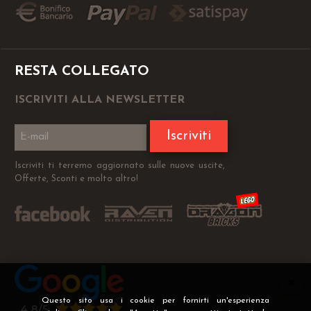
RESTA COLLEGATO
ISCRIVITI ALLA NEWSLETTER
Iscriviti
Iscriviti ti terremo aggiornato sulle nuove uscite,
Offerte, Sconti e molto altro!
Questo sito usa i cookie per fornirti un'esperienza