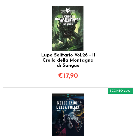
Lupo Solitario Vol.26 - Il
Crollo della Montagna
di Sangue
€
17,90
SCONTO 20%