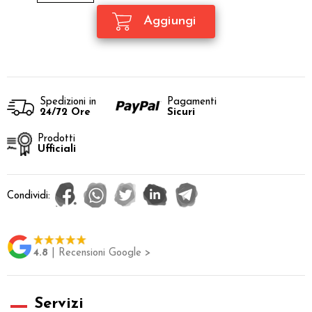
Spedizioni in
Pagamenti
24/72 Ore
Sicuri
Prodotti
Ufficiali
Condividi:
4.8
| Recensioni Google >
Servizi