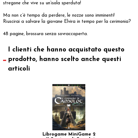
stregone che vive su un’isola sperduta!
Ma non c’è tempo da perdere, le nozze sono imminenti!
Riuscirai a salvare la giovane Elvira in tempo per la cerimonia?
48 pagine, brossura senza sovraccoperta.
I clienti che hanno acquistato questo
prodotto, hanno scelto anche questi
articoli
Librogame MiniGame 2