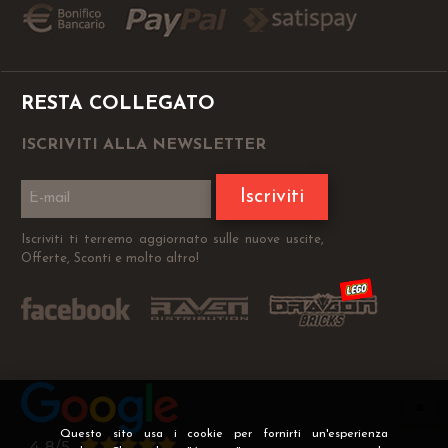
RESTA COLLEGATO
ISCRIVITI ALLA NEWSLETTER
Iscriviti
Iscriviti ti terremo aggiornato sulle nuove uscite,
Offerte, Sconti e molto altro!
Questo sito usa i cookie per fornirti un'esperienza