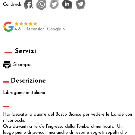
Condividi:
4.8
| Recensioni Google >
Servizi
Stampa
Descrizione
Librogame in italiano
Hai lasciato la quiete del Bosco Bianco per vedere le Lande con
i tuoi occhi.
Ora davanti a te c'è l'ingresso della Tomba dimenticata. Un
luogo pieno di pericoli, ma anche di tesori e segreti sepolti che