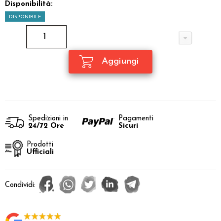
Disponibilità:
DISPONIBILE
Spedizioni in
Pagamenti
24/72 Ore
Sicuri
Prodotti
Ufficiali
Condividi: