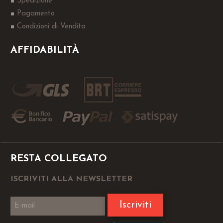
Spedizione
Pagamento
Condizioni di Vendita
AFFIDABILITÀ
RESTA COLLEGATO
ISCRIVITI ALLA NEWSLETTER
Iscriviti