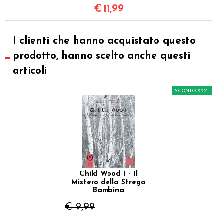
€
11,99
I clienti che hanno acquistato questo
prodotto, hanno scelto anche questi
articoli
SCONTO 20%
Child Wood 1 - Il
Mistero della Strega
Bambina
€ 9,99