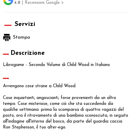
4.8
| Recensioni Google >
Servizi
Stampa
Descrizione
Librogame - Secondo Volume di Child Wood in Italiano
Avvengono cose strane a Child Wood.
Cose inquietanti, angoscianti, forse provenienti da un altro
tempo. Cose misteriose, come ciò che sta succedendo da
qualche settimana: prima la scomparsa di quattro ragazzi del
posto, ora il ritrovamento di una bambina sconosciuta, in seguito
all'indagine all'interno del bosco, da parte del guardia caccia
Ron Stephenson, il tuo alter-ego.