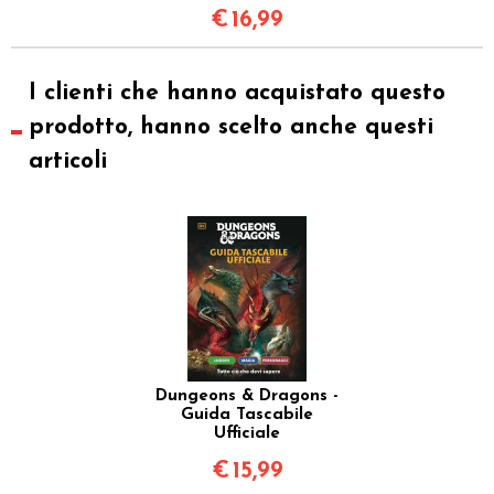
€
16,99
I clienti che hanno acquistato questo
prodotto, hanno scelto anche questi
articoli
Dungeons & Dragons -
Guida Tascabile
Ufficiale
€
15,99