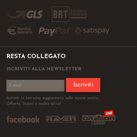
RESTA COLLEGATO
ISCRIVITI ALLA NEWSLETTER
Iscriviti
Iscriviti ti terremo aggiornato sulle nuove uscite,
Offerte, Sconti e molto altro!