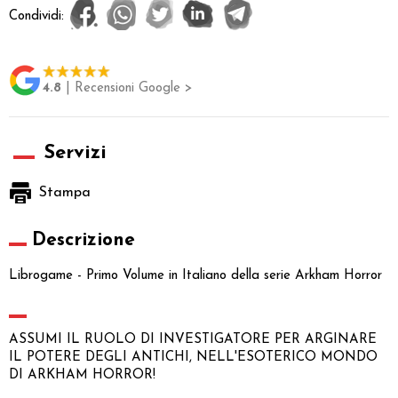
Condividi:
4.8
| Recensioni Google >
Servizi
Stampa
Descrizione
Librogame - Primo Volume in Italiano della serie Arkham Horror
ASSUMI IL RUOLO DI INVESTIGATORE PER ARGINARE
IL POTERE DEGLI ANTICHI, NELL'ESOTERICO MONDO
DI ARKHAM HORROR!