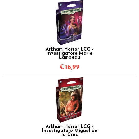
Arkham Horror LCG -
Investigatore Marie
Lambeau
€
16,99
Arkham Horror LCG -
Investigatore Miguel de
la Cruz