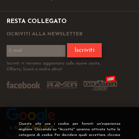
RESTA COLLEGATO
ISCRIVITI ALLA NEWSLETTER
Iscriviti
Iscriviti ti terremo aggiornato sulle nuove uscite,
Offerte, Sconti e molto altro!
Questo sito usa i cookie per fornirti un'esperienza
migliore. Cliccando su "Accetta" saranno attivate tutte le
categorie di cookie. Per decidere quali accettare, cliccare
Recensioni Verificate