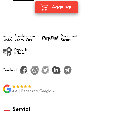
Spedizioni in
Pagamenti
24/72 Ore
Sicuri
Prodotti
Ufficiali
Condividi:
4.8
| Recensioni Google >
Servizi