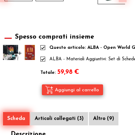
Spesso comprati insieme
Questo articolo: ALBA - Open World G
ALBA - Materiali Aggiuntivi: Set di Sched
59,98
€
Totale:
Scheda
Articoli collegati (3)
Altro (9)
Descrizione