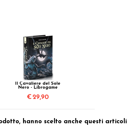
Il Cavaliere del Sole
Nero - Librogame
€
29,90
odotto, hanno scelto anche questi articoli