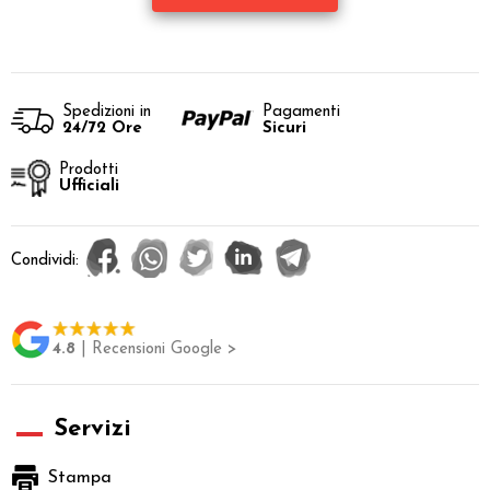
Spedizioni in
Pagamenti
24/72 Ore
Sicuri
Prodotti
Ufficiali
Condividi:
4.8
| Recensioni Google >
Servizi
Stampa