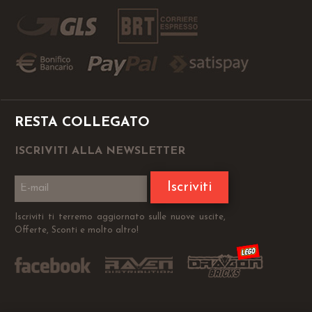
RESTA COLLEGATO
ISCRIVITI ALLA NEWSLETTER
Iscriviti
Iscriviti ti terremo aggiornato sulle nuove uscite,
Offerte, Sconti e molto altro!