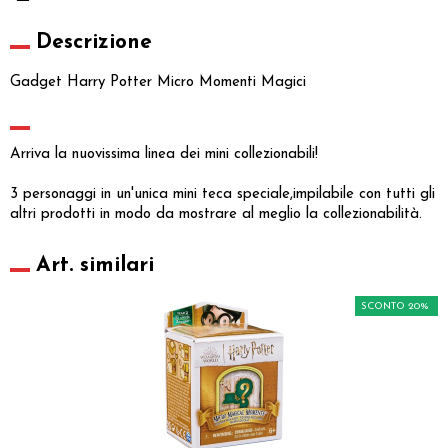
Descrizione
Gadget Harry Potter Micro Momenti Magici
Arriva la nuovissima linea dei mini collezionabili!
3 personaggi in un'unica mini teca speciale,impilabile con tutti gli
altri prodotti in modo da mostrare al meglio la collezionabilità.
Art. similari
SCONTO 20%