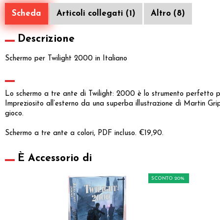
Scheda
Articoli collegati (1)
Altro (8)
Descrizione
Schermo per Twilight 2000 in Italiano
Lo schermo a tre ante di Twilight: 2000 è lo strumento perfetto p
Impreziosito all’esterno da una superba illustrazione di Martin Grip,
gioco.
Schermo a tre ante a colori, PDF incluso. €19,90.
È Accessorio di
SCONTO 20%