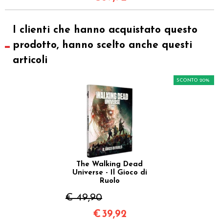
I clienti che hanno acquistato questo
prodotto, hanno scelto anche questi
articoli
SCONTO 20%
The Walking Dead
Universe - Il Gioco di
Ruolo
€ 49,90
€
39,92