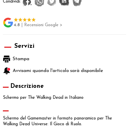
Condividi:
4.8
| Recensioni Google >
Servizi
Stampa
Avvisami quando l'articolo sarà disponibile
Descrizione
Schermo per The Walking Dead in Italiano
Schermo del Gamemaster in formato panoramico per The
Walking Dead Universe: Il Gioco di Ruolo.