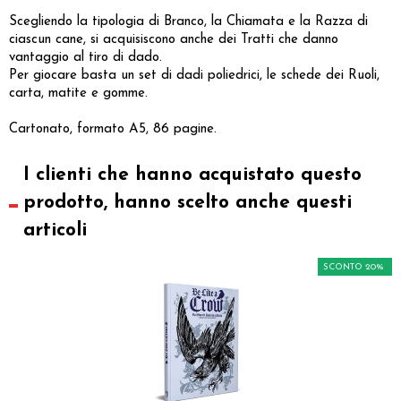
Scegliendo la tipologia di Branco, la Chiamata e la Razza di
ciascun cane, si acquisiscono anche dei Tratti che danno
vantaggio al tiro di dado.
Per giocare basta un set di dadi poliedrici, le schede dei Ruoli,
carta, matite e gomme.
Cartonato, formato A5, 86 pagine.
I clienti che hanno acquistato questo
prodotto, hanno scelto anche questi
articoli
SCONTO 20%