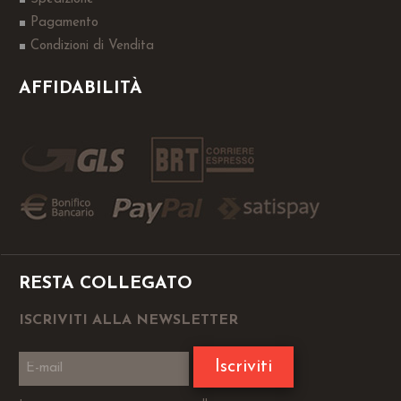
Pagamento
Condizioni di Vendita
AFFIDABILITÀ
RESTA COLLEGATO
ISCRIVITI ALLA NEWSLETTER
Iscriviti