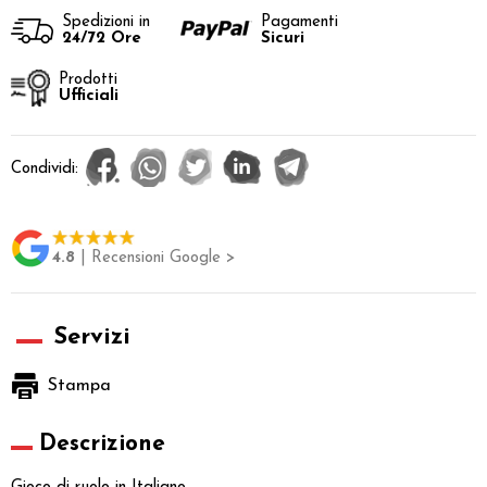
Spedizioni in
Pagamenti
24/72 Ore
Sicuri
Prodotti
Ufficiali
Condividi:
4.8
| Recensioni Google >
Servizi
Stampa
Descrizione