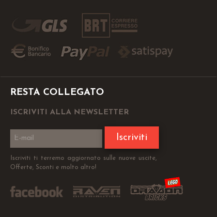
RESTA COLLEGATO
ISCRIVITI ALLA NEWSLETTER
Iscriviti
Iscriviti ti terremo aggiornato sulle nuove uscite,
Offerte, Sconti e molto altro!