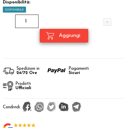
Disponibilità:
DISPONIBILE
Spedizioni in
Pagamenti
24/72 Ore
Sicuri
Prodotti
Ufficiali
Condividi: