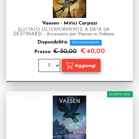
Vaesen - Mitici Carpazi
SLITTATO ULTERIORMENTE A DATA DA
DESTINARSI - Accessorio per Vaesen in Italiano
Disponibilità:
PROSSIMAMENTE
€
40,00
€ 50,00
Prezzo:
SCONTO 20%