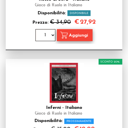
Gioco di Ruolo in Italiano
Disponibilità:
DISPONIBILE
€
27,92
€ 34,90
Prezzo:
SCONTO 20%
Inferni - Italiano
Gioco di Ruolo in Italiano
Disponibilità:
PROSSIMAMENTE