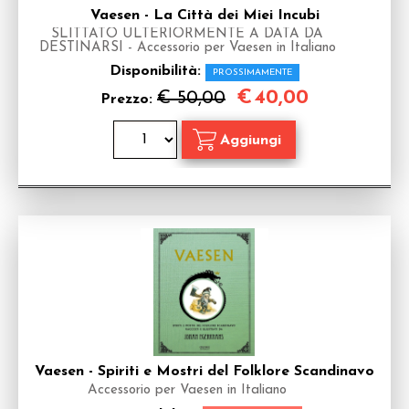
Vaesen - La Città dei Miei Incubi
SLITTATO ULTERIORMENTE A DATA DA
DESTINARSI - Accessorio per Vaesen in Italiano
Disponibilità:
PROSSIMAMENTE
€
40,00
€ 50,00
Prezzo:
Vaesen - Spiriti e Mostri del Folklore Scandinavo
Accessorio per Vaesen in Italiano