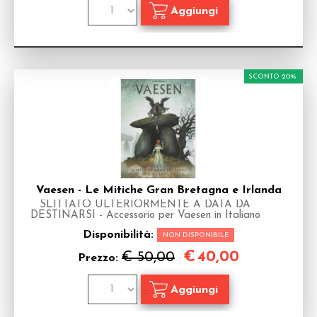
SCONTO 20%
Vaesen - Le Mitiche Gran Bretagna e Irlanda
SLITTATO ULTERIORMENTE A DATA DA
DESTINARSI - Accessorio per Vaesen in Italiano
Disponibilità:
NON DISPONIBILE
€
40,00
€ 50,00
Prezzo: