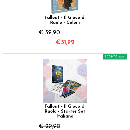
Fallout - Il Gioco di
Ruolo - Coloni
€ 39,90
€
31,92
SCONTO 20%
Fallout - Il Gioco di
Ruolo - Starter Set
Italiano
€ 29,90