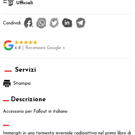
Ufficiali
Condividi:
4.8
| Recensioni Google >
Servizi
Stampa
Descrizione
Accessorio per Fallout in italiano
Immergiti in una tormenta invernale radioattiva nel primo libro di