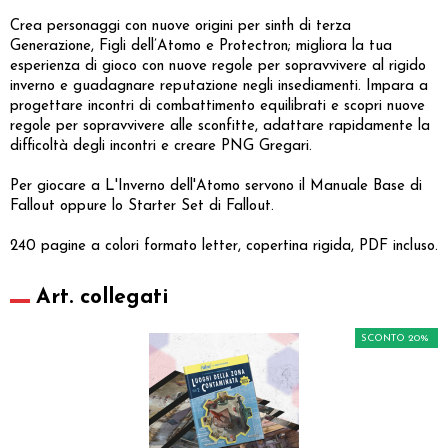
Crea personaggi con nuove origini per sinth di terza
Generazione, Figli dell’Atomo e Protectron; migliora la tua
esperienza di gioco con nuove regole per sopravvivere al rigido
inverno e guadagnare reputazione negli insediamenti. Impara a
progettare incontri di combattimento equilibrati e scopri nuove
regole per sopravvivere alle sconfitte, adattare rapidamente la
difficoltà degli incontri e creare PNG Gregari.
Per giocare a L'Inverno dell'Atomo servono il Manuale Base di
Fallout oppure lo Starter Set di Fallout.
240 pagine a colori formato letter, copertina rigida, PDF incluso.
Art. collegati
SCONTO 20%