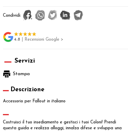
Condividi:
4.8
| Recensioni Google >
Servizi
Stampa
Descrizione
Accessorio per Fallout in italiano
Costruisci il tuo insediamento e gestisci i tuoi Coloni! Prendi
questa guida e realizza alloggi, innalza difese e sviluppa una