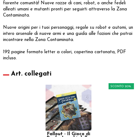
fiorente comunità! Nuove razze di cani, robot, o anche fedeli
alleati umani e mutanti pronti per seguirti attraverso la Zona
Contaminata.
Nuove origini per i tuoi personaggi, regole su robot e automi, un
intero arsenale di nuove armi e una guida alle fazioni che potrai
incontrare nella Zona Contaminata.
192 pagine formato letter a colori, copertina cartonata, PDF
incluso.
Art. collegati
SCONTO 20%
Fallout - Il Gioco di