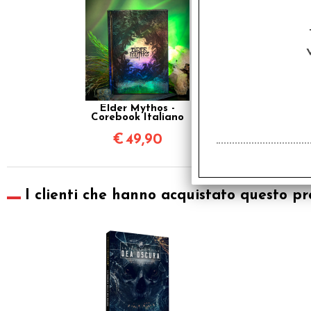
Elder Mythos -
Corebook Italiano
€
49,90
I clienti che hanno acquistato questo pr