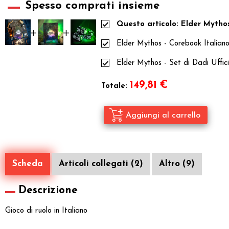
Spesso comprati insieme
Questo articolo: Elder Mythos
Elder Mythos - Corebook Italian
Elder Mythos - Set di Dadi Uffici
149,81
€
Totale:
Scheda
Articoli collegati (2)
Altro (9)
Descrizione
Gioco di ruolo in Italiano