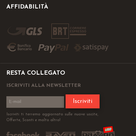
AFFIDABILITÀ
RESTA COLLEGATO
ISCRIVITI ALLA NEWSLETTER
Iscriviti
Iscriviti ti terremo aggiornato sulle nuove uscite,
Offerte, Sconti e molto altro!