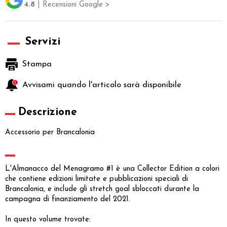
4.8
| Recensioni Google >
Servizi
Stampa
Avvisami quando l'articolo sarà disponibile
Descrizione
Accessorio per Brancalonia
L'Almanacco del Menagramo #1 è una Collector Edition a colori
che contiene edizioni limitate e pubblicazioni speciali di
Brancalonia, e include gli stretch goal sbloccati durante la
campagna di finanziamento del 2021.
In questo volume trovate: