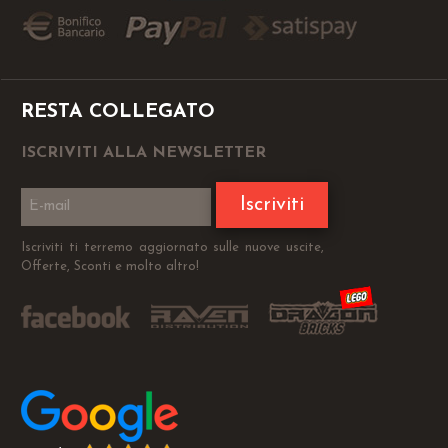
RESTA COLLEGATO
ISCRIVITI ALLA NEWSLETTER
Iscriviti
Iscriviti ti terremo aggiornato sulle nuove uscite,
Offerte, Sconti e molto altro!