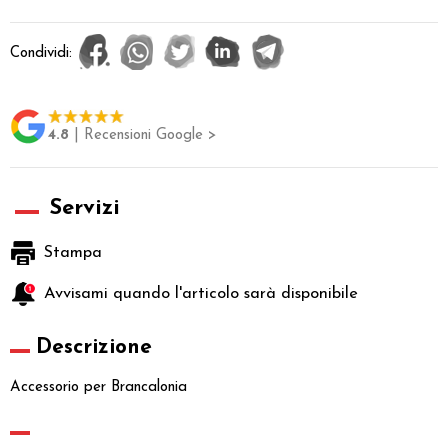
Condividi:
4.8
| Recensioni Google >
Servizi
Stampa
Avvisami quando l'articolo sarà disponibile
Descrizione
Accessorio per Brancalonia