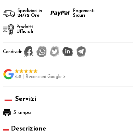
Spedizioni in
Pagamenti
24/72 Ore
Sicuri
Prodotti
Ufficiali
Condividi:
4.8
| Recensioni Google >
Servizi
Stampa
Descrizione