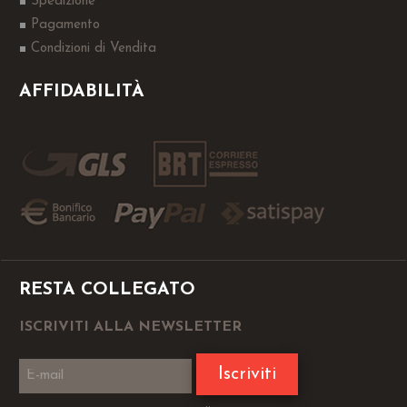
Spedizione
Pagamento
Condizioni di Vendita
AFFIDABILITÀ
RESTA COLLEGATO
ISCRIVITI ALLA NEWSLETTER
Iscriviti