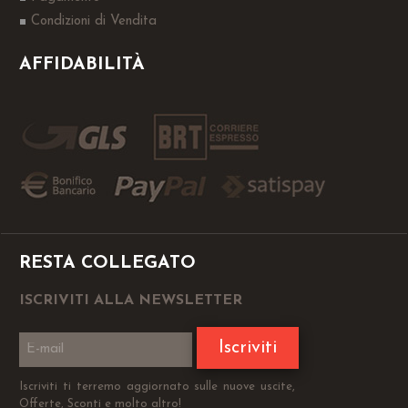
Condizioni di Vendita
AFFIDABILITÀ
RESTA COLLEGATO
ISCRIVITI ALLA NEWSLETTER
Iscriviti
Iscriviti ti terremo aggiornato sulle nuove uscite,
Offerte, Sconti e molto altro!