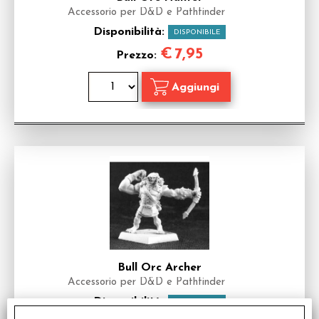
Accessorio per D&D e Pathfinder
Disponibilità:
DISPONIBILE
€
7,95
Prezzo:
Bull Orc Archer
Accessorio per D&D e Pathfinder
Disponibilità:
DISPONIBILE