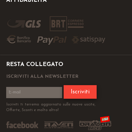
AFFIDABILITÀ
RESTA COLLEGATO
ISCRIVITI ALLA NEWSLETTER
Iscriviti
Iscriviti ti terremo aggiornato sulle nuove uscite,
Offerte, Sconti e molto altro!