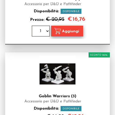
Accessorio per D&D e Pathfinder
Disponibilità:
DISPONIBILE
€
16,76
€ 20,95
Prezzo:
SCONTO 20%
Goblin Warriors (3)
Accessorio per D&D e Pathfinder
Disponibilità:
DISPONIBILE