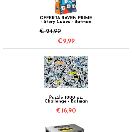
OFFERTA RAVEN PRIME
- Story Cubes - Batman
€ 24,99
€
9,99
Puzzle 1000 pz.
Challenge - Batman
€
16,90