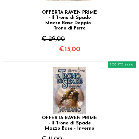
OFFERTA RAVEN PRIME
- Il Trono di Spade
Mazzo Base Doppio -
Trono di Ferro
€ 29,00
€
15,00
SCONTO 54.5%
OFFERTA RAVEN PRIME
- Il Trono di Spade
Mazzo Base - Inverno