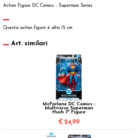
Action Figure DC Comics - Superman Series
Questa action figure è alta 15 cm
Art. similari
McFarlane DC Comics -
Multiverse Superman
Hush 7" Figure
€
24,99