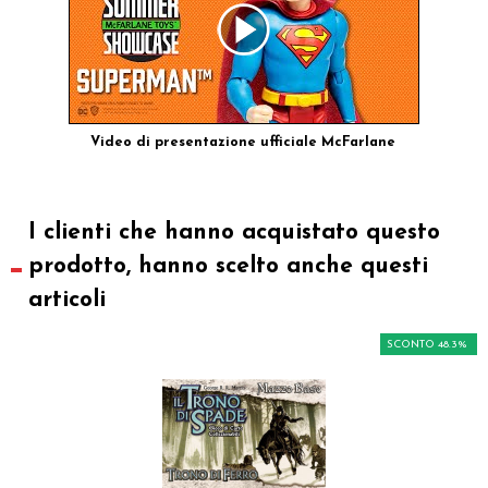
Video di presentazione ufficiale McFarlane
I clienti che hanno acquistato questo
prodotto, hanno scelto anche questi
articoli
SCONTO 48.3%