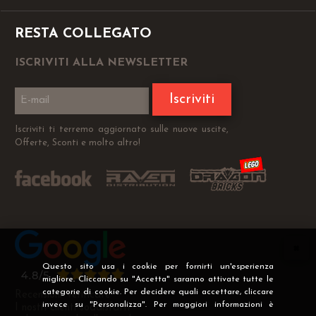
RESTA COLLEGATO
ISCRIVITI ALLA NEWSLETTER
Iscriviti
Iscriviti ti terremo aggiornato sulle nuove uscite,
Offerte, Sconti e molto altro!
Questo sito usa i cookie per fornirti un'esperienza
migliore. Cliccando su "Accetta" saranno attivate tutte le
categorie di cookie. Per decidere quali accettare, cliccare
Recensioni Verificate
invece su "Personalizza". Per maggiori informazioni è
I nostri clienti soddisfatti