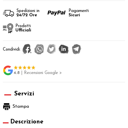
Spedizioni in
Pagamenti
24/72 Ore
Sicuri
Prodotti
Ufficiali
Condividi:
4.8
| Recensioni Google >
Servizi
Stampa
Descrizione