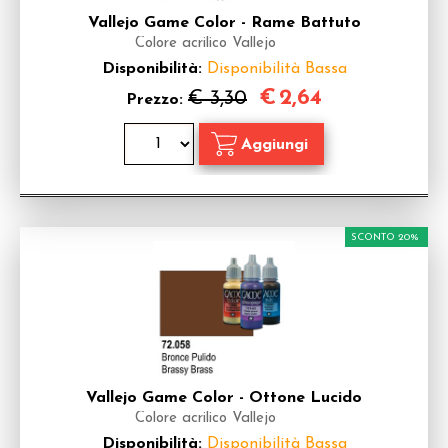
Vallejo Game Color - Rame Battuto
Colore acrilico Vallejo
Disponibilità:
Disponibilità Bassa
€
2,64
€ 3,30
Prezzo:
SCONTO 20%
Vallejo Game Color - Ottone Lucido
Colore acrilico Vallejo
Disponibilità:
Disponibilità Bassa