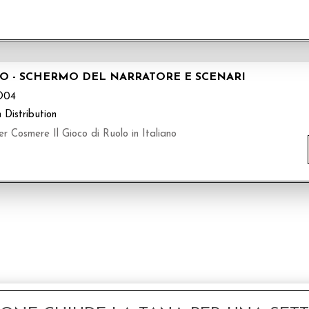
LO - SCHERMO DEL NARRATORE E SCENARI
O04
 Distribution
 Cosmere Il Gioco di Ruolo in Italiano