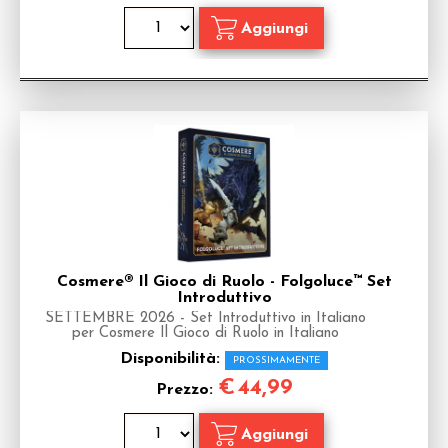
Cosmere® Il Gioco di Ruolo - Folgoluce™ Set
Introduttivo
SETTEMBRE 2026 - Set Introduttivo in Italiano
per Cosmere Il Gioco di Ruolo in Italiano
Disponibilità:
PROSSIMAMENTE
€
44,99
Prezzo: