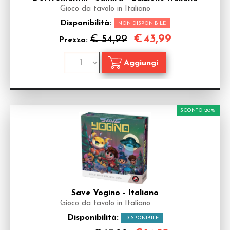
Gioco da tavolo in Italiano
Disponibilità:
NON DISPONIBILE
€
43,99
€ 54,99
Prezzo:
SCONTO 20%
Save Yogino - Italiano
Gioco da tavolo in Italiano
Disponibilità:
DISPONIBILE