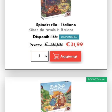
Spinderella - Italiano
Gioco da tavolo in Italiano
Disponibilità:
DISPONIBILE
€
31,99
€ 39,99
Prezzo:
SCONTO 20%