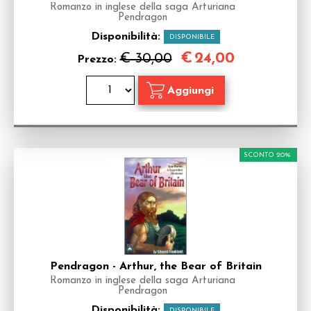
Romanzo in inglese della saga Arturiana
Pendragon
Disponibilità:
DISPONIBILE
€
24,00
€ 30,00
Prezzo:
SCONTO 20%
Pendragon - Arthur, the Bear of Britain
Romanzo in inglese della saga Arturiana
Pendragon
Disponibilità:
DISPONIBILE