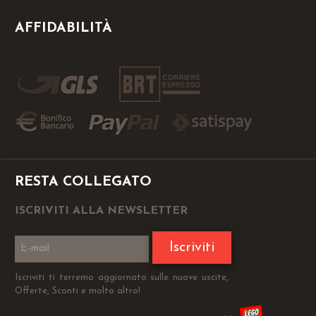
AFFIDABILITÀ
RESTA COLLEGATO
ISCRIVITI ALLA NEWSLETTER
Iscriviti
Iscriviti ti terremo aggiornato sulle nuove uscite,
Offerte, Sconti e molto altro!