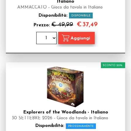
Italiano
AMMACCATO - Gioco da tavolo in Italiano
Disponibilità:
DISPONIBILE
€
37,49
€ 49,99
Prezzo:
SCONTO 20%
Explorers of the Woodlands - Italiano
30 SETTEBRE 2026 - Gioco da tavolo in Italiano
Disponibilità:
PROSSIMAMENTE