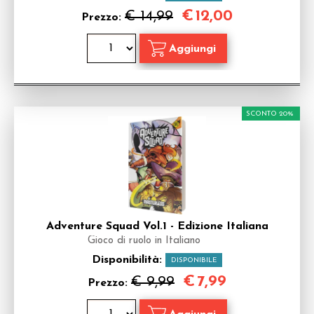
€
12,00
€ 14,99
Prezzo:
SCONTO 20%
Adventure Squad Vol.1 - Edizione Italiana
Gioco di ruolo in Italiano
Disponibilità:
DISPONIBILE
€
7,99
€ 9,99
Prezzo: