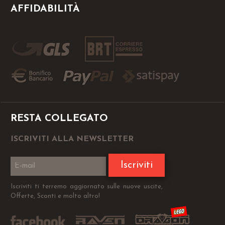
AFFIDABILITÀ
RESTA COLLEGATO
ISCRIVITI ALLA NEWSLETTER
Iscriviti
Iscriviti ti terremo aggiornato sulle nuove uscite,
Offerte, Sconti e molto altro!