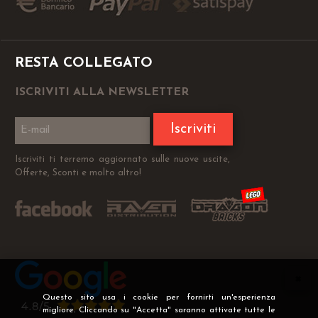
RESTA COLLEGATO
ISCRIVITI ALLA NEWSLETTER
Iscriviti
Iscriviti ti terremo aggiornato sulle nuove uscite,
Offerte, Sconti e molto altro!
Questo sito usa i cookie per fornirti un'esperienza
migliore. Cliccando su "Accetta" saranno attivate tutte le