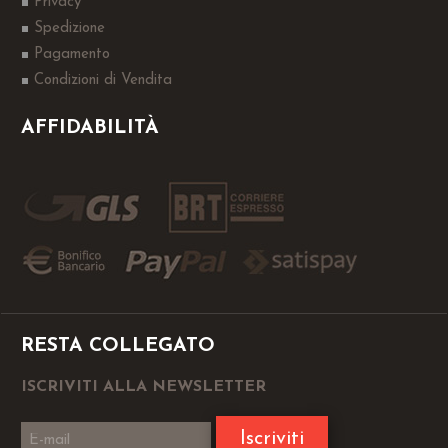
Privacy
Spedizione
Pagamento
Condizioni di Vendita
AFFIDABILITÀ
RESTA COLLEGATO
ISCRIVITI ALLA NEWSLETTER
Iscriviti