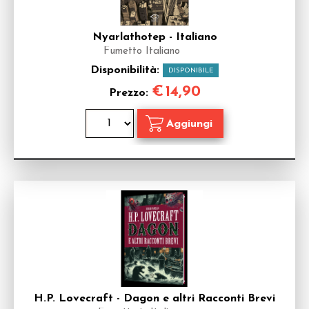
Nyarlathotep - Italiano
Fumetto Italiano
Disponibilità:
DISPONIBILE
€
14,90
Prezzo:
H.P. Lovecraft - Dagon e altri Racconti Brevi