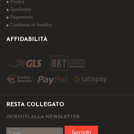
Privacy
Spedizione
Pagamento
Condizioni di Vendita
AFFIDABILITÀ
RESTA COLLEGATO
ISCRIVITI ALLA NEWSLETTER
Iscriviti