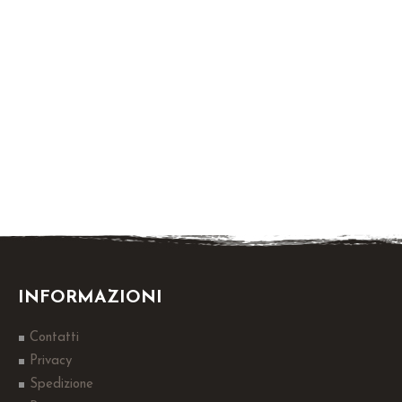
INFORMAZIONI
Contatti
Privacy
Spedizione