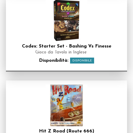
Codex: Starter Set - Bashing Vs Finesse
Gioco da Tavolo in Inglese
Disponibilità:
DISPONIBILE
Hit Z Road (Route 666)