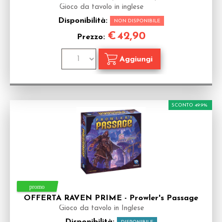
Gioco da tavolo in inglese
Disponibilità:
NON DISPONIBILE
€
42,90
Prezzo:
SCONTO 49.9%
OFFERTA RAVEN PRIME - Prowler's Passage
Gioco da tavolo in Inglese